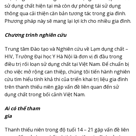
sử dụng chất hiện tại mà còn dự phòng tái sử dụng
thông qua cải thiện căn bản tương tác trong gia đình.
Phương pháp này sẽ mang lại lợi ích cho nhiều gia đình.
Chương trình nghiên cứu
Trung tâm Đào tạo và Nghiên cứu về Lạm dụng chất –
HIV, Trường Đại học Y Hà Nội là đơn vị đi đầu trong
điều trị rối loạn sử dụng chất tại Việt Nam. Để chuẩn bị
cho việc mở rộng can thiệp, chúng tôi tiến hành nghiên
cứu tìm hiểu tính khả thi của triển khai trị liệu gia đình
trên thanh thiếu niên gặp vấn đề liên quan đến sử
dụng chất trong bối cảnh Việt Nam.
Ai có thể tham
gia
Thanh thiếu niên trong độ tuổi 14 – 21 gặp vấn đề liên