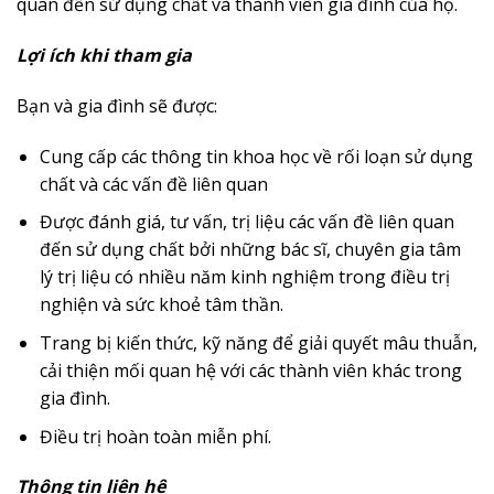
quan đến sử dụng chất và thành viên gia đình của họ.
Lợi ích khi tham gia
Bạn và gia đình sẽ được:
Cung cấp các thông tin khoa học về rối loạn sử dụng
chất và các vấn đề liên quan
Được đánh giá, tư vấn, trị liệu các vấn đề liên quan
đến sử dụng chất bởi những bác sĩ, chuyên gia tâm
lý trị liệu có nhiều năm kinh nghiệm trong điều trị
nghiện và sức khoẻ tâm thần.
Trang bị kiến thức, kỹ năng để giải quyết mâu thuẫn,
cải thiện mối quan hệ với các thành viên khác trong
gia đình.
Điều trị hoàn toàn miễn phí.
Thông tin liên hệ